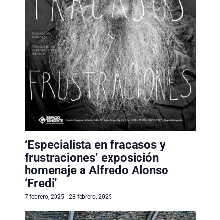
‘Especialista en fracasos y
frustraciones’ exposición
homenaje a Alfredo Alonso
‘Fredi’
7 febrero, 2025
-
28 febrero, 2025