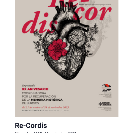
Re-Cordis