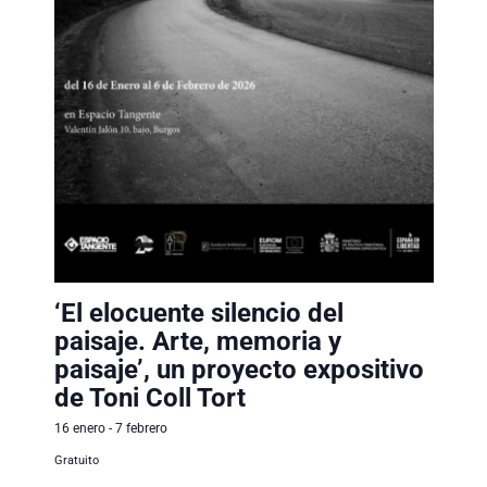
‘El elocuente silencio del
paisaje. Arte, memoria y
paisaje’, un proyecto expositivo
de Toni Coll Tort
16 enero
-
7 febrero
Gratuito