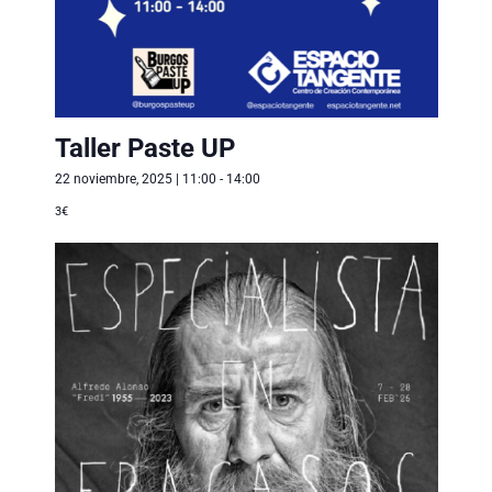
Taller Paste UP
22 noviembre, 2025 | 11:00
-
14:00
3€