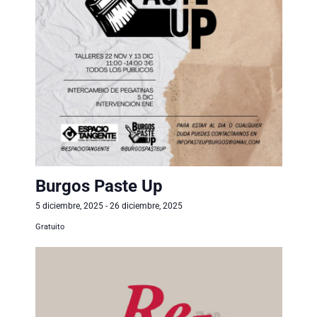
Burgos Paste Up
5 diciembre, 2025
-
26 diciembre, 2025
Gratuito