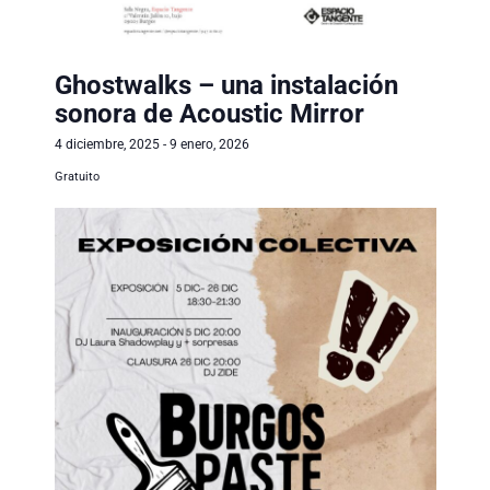
Ghostwalks – una instalación
sonora de Acoustic Mirror
4 diciembre, 2025
-
9 enero, 2026
Gratuito