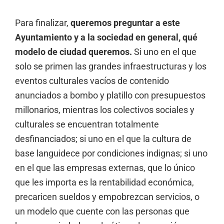
Para finalizar,
queremos preguntar a este
Ayuntamiento y a la sociedad en general, qué
modelo de ciudad queremos.
Si uno en el que
solo se primen las grandes infraestructuras y los
eventos culturales vacíos de contenido
anunciados a bombo y platillo con presupuestos
millonarios, mientras los colectivos sociales y
culturales se encuentran totalmente
desfinanciados; si uno en el que la cultura de
base languidece por condiciones indignas; si uno
en el que las empresas externas, que lo único
que les importa es la rentabilidad económica,
precaricen sueldos y empobrezcan servicios, o
un modelo que cuente con las personas que