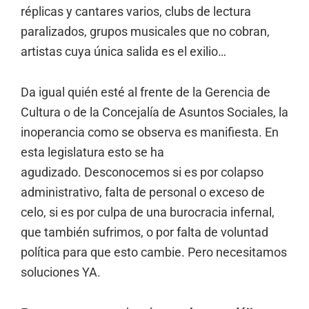
réplicas y cantares varios, clubs de lectura
paralizados, grupos musicales que no cobran,
artistas cuya única salida es el exilio…
Da igual quién esté al frente de la Gerencia de
Cultura o de la Concejalía de Asuntos Sociales, la
inoperancia como se observa es manifiesta. En
esta legislatura esto se ha
agudizado. Desconocemos si es por colapso
administrativo, falta de personal o exceso de
celo, si es por culpa de una burocracia infernal,
que también sufrimos, o por falta de voluntad
política para que esto cambie. Pero necesitamos
soluciones YA.