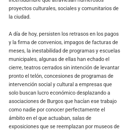
proyectos culturales, sociales y comunitarios de
la ciudad.
A día de hoy, persisten los retrasos en los pagos
y la firma de convenios, impagos de facturas de
meses, la inestabilidad de programas y escuelas
municipales, algunas de ellas han echado el
cierre, teatros cerrados sin intención de levantar
pronto el telón, concesiones de programas de
intervención social y cultural a empresas que
solo buscan lucro económico desplazando a
asociaciones de Burgos que hacían ese trabajo
como nadie por conocer perfectamente el
ámbito en el que actuaban, salas de
exposiciones que se reemplazan por museos de