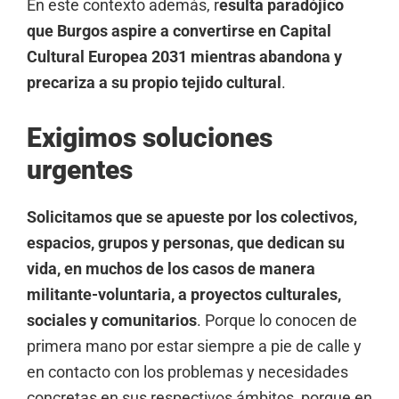
En este contexto además, r
esulta paradójico
que Burgos aspire a convertirse en Capital
Cultural Europea 2031 mientras abandona y
precariza a su propio tejido cultural
.
Exigimos soluciones
urgentes
Solicitamos que se apueste por los colectivos,
espacios, grupos y personas, que dedican su
vida, en muchos de los casos de manera
militante-voluntaria, a proyectos culturales,
sociales y comunitarios
. Porque lo conocen de
primera mano por estar siempre a pie de calle y
en contacto con los problemas y necesidades
concretas en sus respectivos ámbitos, porque en