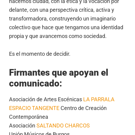
hacemos ciudad, con la ética y la vocación por
delante, con una perspectiva crítica, activa y
transformadora, construyendo un imaginario
colectivo que hace que tengamos una identidad
propia y que avancemos como sociedad.
Es el momento de decidir.
Firmantes que apoyan el
comunicado:
Asociación de Artes Escénicas
LA PARRALA
ESPACIO TANGENTE
Centro de Creación
Contemporánea
Asociación
SALTANDO CHARCOS
Unión Músicos de Burgos