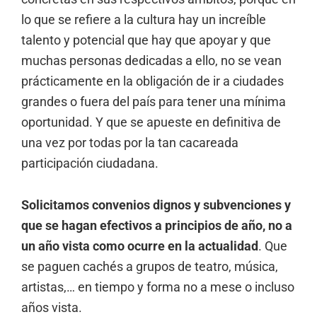
lo que se refiere a la cultura hay un increíble
talento y potencial que hay que apoyar y que
muchas personas dedicadas a ello, no se vean
prácticamente en la obligación de ir a ciudades
grandes o fuera del país para tener una mínima
oportunidad. Y que se apueste en definitiva de
una vez por todas por la tan cacareada
participación ciudadana.
Solicitamos convenios dignos y subvenciones y
que se hagan efectivos a principios de año, no a
un año vista como ocurre en la actualidad
. Que
se paguen cachés a grupos de teatro, música,
artistas,… en tiempo y forma no a mese o incluso
años vista.