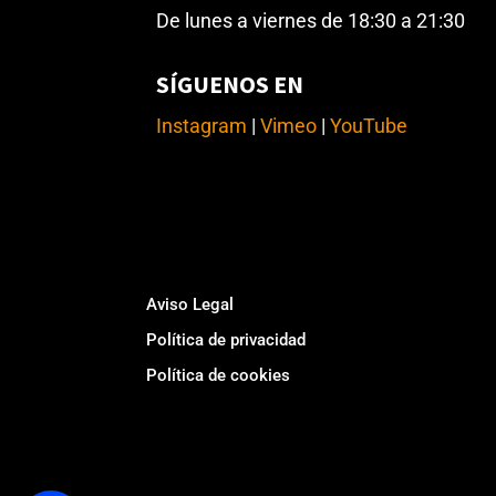
De lunes a viernes de 18:30 a 21:30
SÍGUENOS EN
Instagram
|
Vimeo
|
YouTube
Footer
Aviso Legal
Política de privacidad
Política de cookies