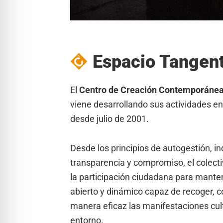
Espacio Tangen
El
Centro de Creación Contemporánea
viene desarrollando sus actividades en
desde julio de 2001.
Desde los principios de autogestión, i
transparencia y compromiso, el colecti
la participación ciudadana para mante
abierto y dinámico capaz de recoger, 
manera eficaz las manifestaciones cul
entorno.