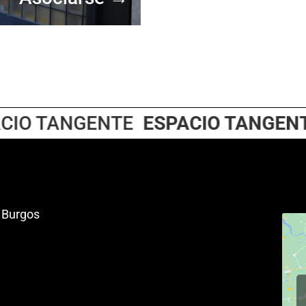
O TANGENTE
ESPACIO TANGENTE
– Burgos