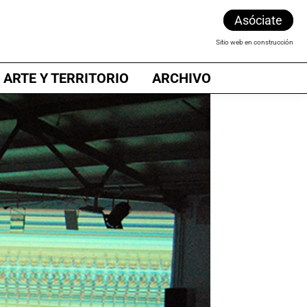
Asóciate
Sitio web en construcción
 ARTE Y TERRITORIO
ARCHIVO