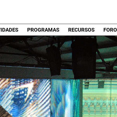
VIDADES
PROGRAMAS
RECURSOS
FORO