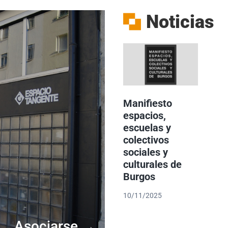
Noticias
Manifiesto
espacios,
escuelas y
colectivos
sociales y
culturales de
Burgos
10/11/2025
Asociarse →