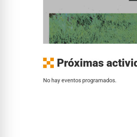
Próximas activi
No hay eventos programados.