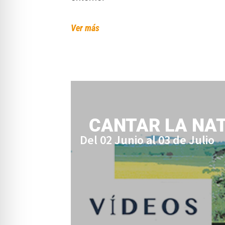
Ver más
CANTAR LA NAT
Del 02 Junio al 03 de Julio