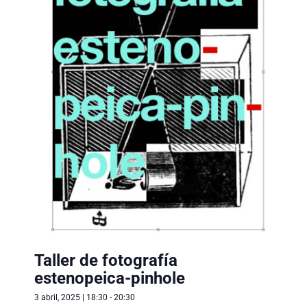
Taller de fotografía
estenopeica-pinhole
3 abril, 2025 | 18:30
-
20:30