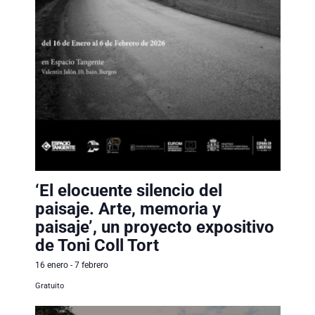
‘El elocuente silencio del
paisaje. Arte, memoria y
paisaje’, un proyecto expositivo
de Toni Coll Tort
16 enero
-
7 febrero
Gratuito