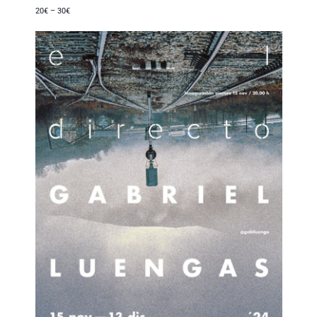
20€ – 30€