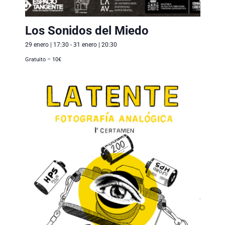
Los Sonidos del Miedo
29 enero | 17:30
-
31 enero | 20:30
Gratuito – 10€