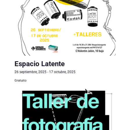
Espacio Latente
26 septiembre, 2025
-
17 octubre, 2025
Gratuito