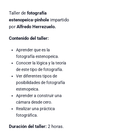
Taller de
fotografía
estenopeica-pinhole
impartido
por
Alfredo Herrezuelo.
Contenido del taller:
Aprender que es la
fotografía estenopeica.
Conocer la lógica y la teoría
de este tipo de fotografía.
Ver diferentes tipos de
posibilidades de fotografía
estenopeica.
Aprender a construir una
cámara desde cero.
Realizar una práctica
fotográfica.
Duración del taller:
2 horas.