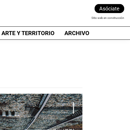
Asóciate
Sitio web en construcción
 ARTE Y TERRITORIO
ARCHIVO