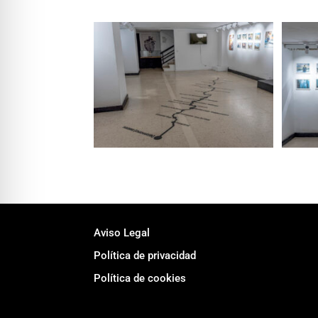
Footer
Aviso Legal
Política de privacidad
Política de cookies