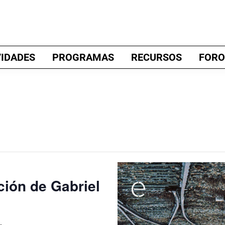
VIDADES
PROGRAMAS
RECURSOS
FORO
ición de Gabriel