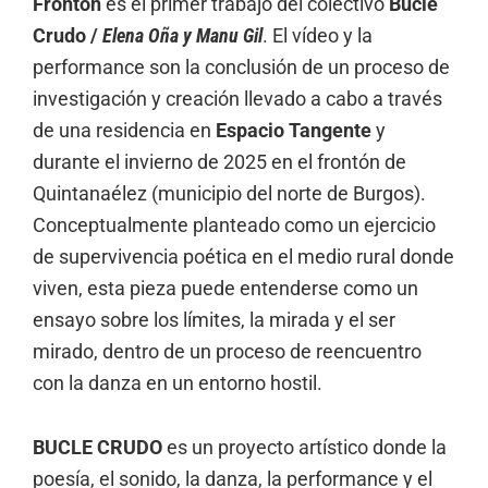
Frontón
es el primer trabajo del colectivo
Bucle
Crudo /
Elena Oña y Manu Gil
. El vídeo y la
performance son la conclusión de un proceso de
investigación y creación llevado a cabo a través
de una residencia en
Espacio Tangente
y
durante el invierno de 2025 en el frontón de
Quintanaélez (municipio del norte de Burgos).
Conceptualmente planteado como un ejercicio
de supervivencia poética en el medio rural donde
viven, esta pieza puede entenderse como un
ensayo sobre los límites, la mirada y el ser
mirado, dentro de un proceso de reencuentro
con la danza en un entorno hostil.
BUCLE CRUDO
es un proyecto artístico donde la
poesía, el sonido, la danza, la performance y el