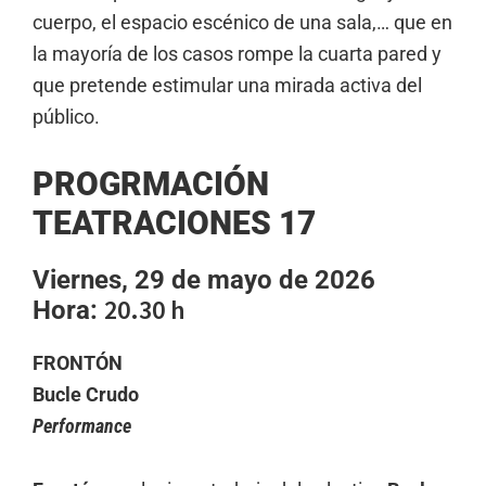
cuerpo, el espacio escénico de una sala,… que en
la mayoría de los casos rompe la cuarta pared y
que pretende estimular una mirada activa del
público.
PROGRMACIÓN
TEATRACIONES 17
Viernes, 29 de mayo de 2026
20.30 h
Hora:
FRONTÓN
Bucle Crudo
Performance