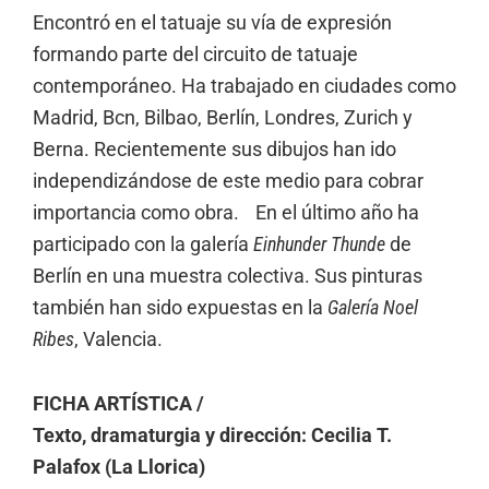
Encontró en el tatuaje su vía de expresión
formando parte del circuito de tatuaje
contemporáneo. Ha trabajado en ciudades como
Madrid, Bcn, Bilbao, Berlín, Londres, Zurich y
Berna. Recientemente sus dibujos han ido
independizándose de este medio para cobrar
importancia como obra. En el último año ha
participado con la galería
Einhunder Thunde
de
Berlín en una muestra colectiva. Sus pinturas
también han sido expuestas en la
Galería Noel
Ribes
, Valencia.
FICHA ARTÍSTICA /
Texto, dramaturgia y dirección: Cecilia T.
Palafox (La Llorica)