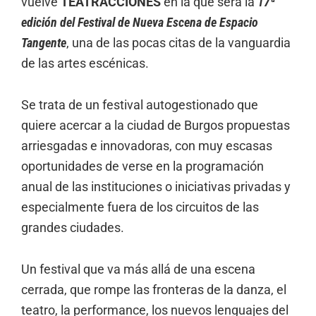
vuelve
TEATRACCIONES
en la que será la
17ª
edición del Festival de Nueva Escena de Espacio
Tangente
, una de las pocas citas de la vanguardia
de las artes escénicas.
Se trata de un festival autogestionado que
quiere acercar a la ciudad de Burgos propuestas
arriesgadas e innovadoras, con muy escasas
oportunidades de verse en la programación
anual de las instituciones o iniciativas privadas y
especialmente fuera de los circuitos de las
grandes ciudades.
Un festival que va más allá de una escena
cerrada, que rompe las fronteras de la danza, el
teatro, la performance, los nuevos lenguajes del