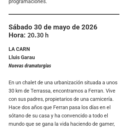
programaciones.
Sábado 30 de mayo de 2026
20.30 h
Hora:
LA CARN
Lluis Garau
Nuevas dramaturgias
En un chalet de una urbanización situada a unos
30 km de Terrassa, encontramos a Ferran. Vive
con sus padres, propietarios de una carnicería.
Hace dos años que Ferran pasa los días en el
sótano de su casa y ha convencido a todo el
mundo que se gana la vida haciendo de gamer,