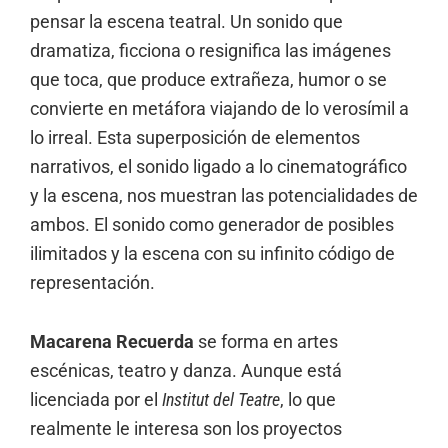
pensar la escena teatral. Un sonido que
dramatiza, ficciona o resignifica las imágenes
que toca, que produce extrañeza, humor o se
convierte en metáfora viajando de lo verosímil a
lo irreal. Esta superposición de elementos
narrativos, el sonido ligado a lo cinematográfico
y la escena, nos muestran las potencialidades de
ambos. El sonido como generador de posibles
ilimitados y la escena con su infinito código de
representación.
Macarena Recuerda
se forma en artes
escénicas, teatro y danza. Aunque está
licenciada por el
Institut del Teatre
, lo que
realmente le interesa son los proyectos