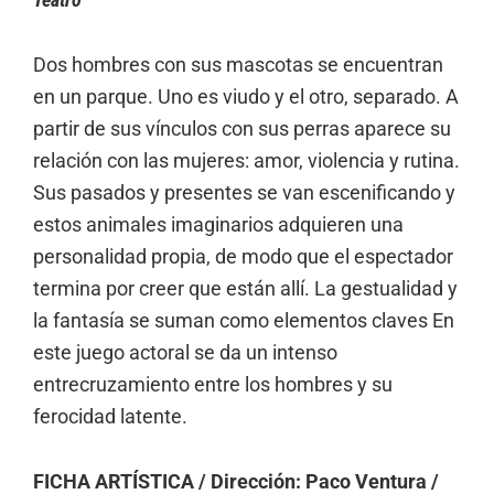
Dos hombres con sus mascotas se encuentran
en un parque. Uno es viudo y el otro, separado. A
partir de sus vínculos con sus perras aparece su
relación con las mujeres: amor, violencia y rutina.
Sus pasados y presentes se van escenificando y
estos animales imaginarios adquieren una
personalidad propia, de modo que el espectador
termina por creer que están allí. La gestualidad y
la fantasía se suman como elementos claves En
este juego actoral se da un intenso
entrecruzamiento entre los hombres y su
ferocidad latente.
FICHA ARTÍSTICA / Dirección: Paco Ventura /