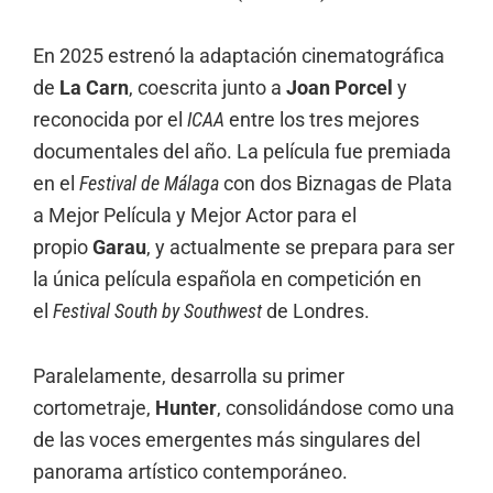
En 2025 estrenó la adaptación cinematográfica
de
La Carn
, coescrita junto a
Joan Porcel
y
reconocida por el
ICAA
entre los tres mejores
documentales del año. La película fue premiada
en el
Festival de Málaga
con dos Biznagas de Plata
a Mejor Película y Mejor Actor para el
propio
Garau
, y actualmente se prepara para ser
la única película española en competición en
el
Festival South by Southwest
de Londres.
Paralelamente, desarrolla su primer
cortometraje,
Hunter
, consolidándose como una
de las voces emergentes más singulares del
panorama artístico contemporáneo.