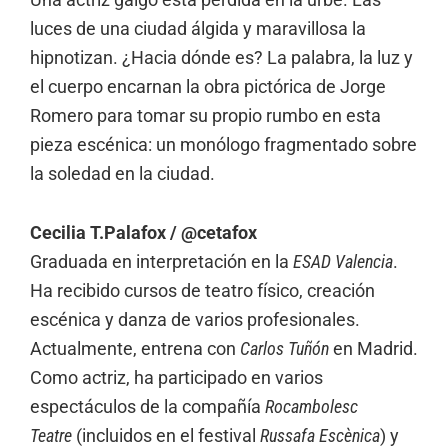
luces de una ciudad álgida y maravillosa la
hipnotizan. ¿Hacia dónde es? La palabra, la luz y
el cuerpo encarnan la obra pictórica de Jorge
Romero para tomar su propio rumbo en esta
pieza escénica: un monólogo fragmentado sobre
la soledad en la ciudad.
Cecilia T.Palafox / @cetafox
Graduada en interpretación en la
ESAD Valencia
.
Ha recibido cursos de teatro físico, creación
escénica y danza de varios profesionales.
Actualmente, entrena con
Carlos Tuñón
en Madrid.
Como actriz, ha participado en varios
espectáculos de la compañía
Rocambolesc
Teatre
(incluidos en el festival
Russafa Escènica
) y