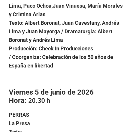
Lima, Paco Ochoa,Juan Vinuesa, María Morales
y Cristina Arias
Texto: Albert Boronat, Juan Cavestany, Andrés
Lima y Juan Mayorga /
Dramaturgia: Albert
Boronat y Andrés Lima
Producción: Check In Producciones
/
Coorganiza: Celebración de los 50 años de
España en libertad
Viernes 5 de junio de 2026
20.30 h
Hora:
PERRAS
La Presa
Teatro