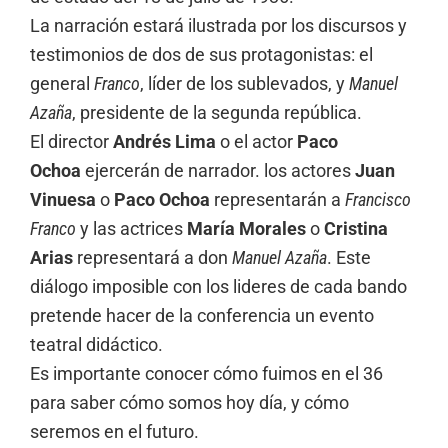
La narración estará ilustrada por los discursos y
testimonios de dos de sus protagonistas: el
general
Franco
, líder de los sublevados, y
Manuel
Azaña
, presidente de la segunda república.
El director
Andrés Lima
o el actor
Paco
Ochoa
ejercerán de narrador. los actores
Juan
Vinuesa
o
Paco Ochoa
representarán a
Francisco
Franco
y las actrices
María Morales
o
Cristina
Arias
representará a don
Manuel Azaña
. Este
diálogo imposible con los lideres de cada bando
pretende hacer de la conferencia un evento
teatral didáctico.
Es importante conocer cómo fuimos en el 36
para saber cómo somos hoy día, y cómo
seremos en el futuro.