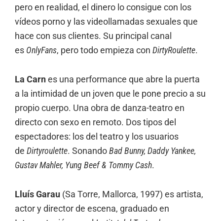
pero en realidad, el dinero lo consigue con los
vídeos porno y las videollamadas sexuales que
hace con sus clientes. Su principal canal
es
OnlyFans
, pero todo empieza con
DirtyRoulette
.
La Carn
es una performance que abre la puerta
a la intimidad de un joven que le pone precio a su
propio cuerpo. Una obra de danza-teatro en
directo con sexo en remoto. Dos tipos del
espectadores: los del teatro y los usuarios
de
Dirtyroulette
. Sonando
Bad Bunny, Daddy Yankee,
Gustav Mahler, Yung Beef & Tommy Cash
.
Lluís Garau
(Sa Torre, Mallorca, 1997) es artista,
actor y director de escena, graduado en