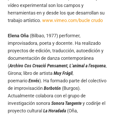
vídeo experimental son los campos y
herramientas en y desde los que desarrollan su
trabajo artístico.
www.vimeo.com/bucle crudo
Elena Oña
(Bilbao, 1977) performer,
improvisadora, poeta y docente. Ha realizado
proyectos de edición, traducción, autoedición y
documentación de danza contemporánea
(
Archivo Cos Creació Pensament, L’animal a l’esquena
,
Girona; libro de artista
Muy Frágil
,
poemario
Envés
). Ha formado parte del colectivo
de improvisación
Borbotón
(Burgos).
Actualmente colabora con el grupo de
investigación sonora
Sonora Tangente
y codirije el
proyecto cultural
La Horadada
(Oña,