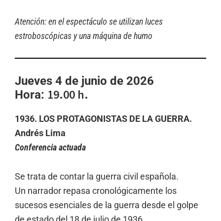
Atención: en el espectáculo se utilizan luces
estroboscópicas y una máquina de humo
Jueves 4 de junio de 2026
19.00 h.
Hora:
1936. LOS PROTAGONISTAS DE LA GUERRA.
Andrés Lima
Conferencia actuada
Se trata de contar la guerra civil española.
Un narrador repasa cronológicamente los
sucesos esenciales de la guerra desde el golpe
de estado del 18 de julio de 1936.