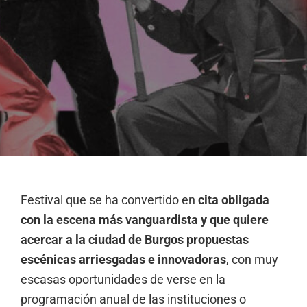
Festival que se ha convertido en
cita obligada
con la escena más vanguardista y que quiere
acercar a la ciudad de Burgos propuestas
escénicas arriesgadas e innovadoras
, con muy
escasas oportunidades de verse en la
programación anual de las instituciones o