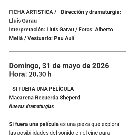
FICHA ARTISTICA / Dirección y dramaturgia:
Lluís Garau
Interpretación: Lluís Garau /
Fotos: Alberto
Melià / Vestuario: Pau Aulí
Domingo, 31 de mayo de 2026
20.30 h
Hora:
SI FUERA UNA PELÍCULA
Macarena Recuerda Sheperd
Nuevas dramaturgias
Si fuera una película
es una pieza que explora
las posibilidades del sonido en el cine para