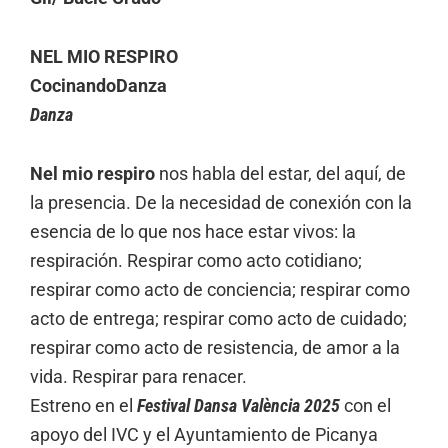
NEL MIO RESPIRO
CocinandoDanza
Danza
Nel mio respiro
nos habla del estar, del aquí, de
la presencia. De la necesidad de conexión con la
esencia de lo que nos hace estar vivos: la
respiración. Respirar como acto cotidiano;
respirar como acto de conciencia; respirar como
acto de entrega; respirar como acto de cuidado;
respirar como acto de resistencia, de amor a la
vida. Respirar para renacer.
Estreno en el
Festival Dansa València 2025
con el
apoyo del IVC y el Ayuntamiento de Picanya