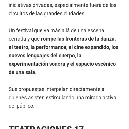
iniciativas privadas, especialmente fuera de los
circuitos de las grandes ciudades.
Un festival que va más allá de una escena
cerrada y que
rompe las fronteras de la danza,
el teatro, la performance, el cine expandido, los
nuevos lenguajes del cuerpo, la
experimentación sonora y el espacio escénico
de una sala
.
Sus propuestas interpelan directamente a
quienes asisten estimulando una mirada activa
del público.