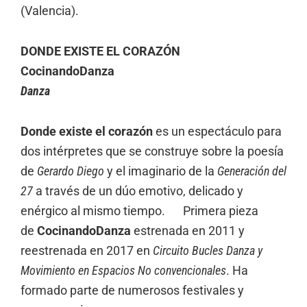
(Valencia).
DONDE EXISTE EL CORAZÓN
CocinandoDanza
Danza
Donde existe el corazón
es un espectáculo para
dos intérpretes que se construye sobre la poesía
de
Gerardo Diego
y el imaginario de la
Generación del
27
a través de un dúo emotivo, delicado y
enérgico al mismo tiempo. Primera pieza
de
CocinandoDanza
estrenada en 2011 y
reestrenada en 2017 en
Circuito Bucles Danza y
Movimiento en Espacios No convencionales
. Ha
formado parte de numerosos festivales y