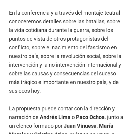
En la conferencia y a través del montaje teatral
conoceremos detalles sobre las batallas, sobre
la vida cotidiana durante la guerra, sobre los
puntos de vista de otros protagonistas del
conflicto, sobre el nacimiento del fascismo en
nuestro país, sobre la revolución social, sobre la
intervención y la no intervención internacional y
sobre las causas y consecuencias del suceso
más trágico e importante en nuestro país, y de
sus ecos hoy.
La propuesta puede contar con la dirección y
narración de
Andrés Lima
o
Paco Ochoa
, junto a
un elenco formado por
Juan Vinuesa
,
María