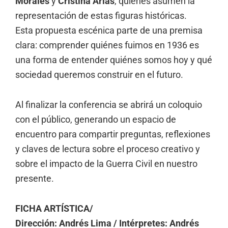
Morales
y
Cristina Arias
, quienes asumen la
representación de estas figuras históricas.
Esta propuesta escénica parte de una premisa
clara: comprender quiénes fuimos en 1936 es
una forma de entender quiénes somos hoy y qué
sociedad queremos construir en el futuro.
Al finalizar la conferencia se abrirá un coloquio
con el público, generando un espacio de
encuentro para compartir preguntas, reflexiones
y claves de lectura sobre el proceso creativo y
sobre el impacto de la Guerra Civil en nuestro
presente.
FICHA ARTÍSTICA/
Dirección: Andrés Lima /
Intérpretes: Andrés