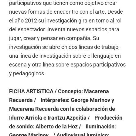
participativos que tienen como objetivo crear
nuevas formas de encuentro con el arte. Desde
el año 2012 su investigación gira en torno al rol
del espectador. Inventa nuevos espacios para
jugar, crear y pensar en compañía. Su
investigación se abre en dos líneas de trabajo,
una línea de investigación sobre el lenguaje en
escena y otra línea sobre espacios participativos
y pedagógicos.
FICHA ARTISTICA / Concepto: Macarena
Recuerda / Intérpretes: George Marinov y
Macarena Recuerda con la colaboración de
Idurre Arriola e Irantzu Azpeitia / Producción
de sonido: Alberto de la Hoz / Iluminación:
George Marinov / Audiovisual lumínico: