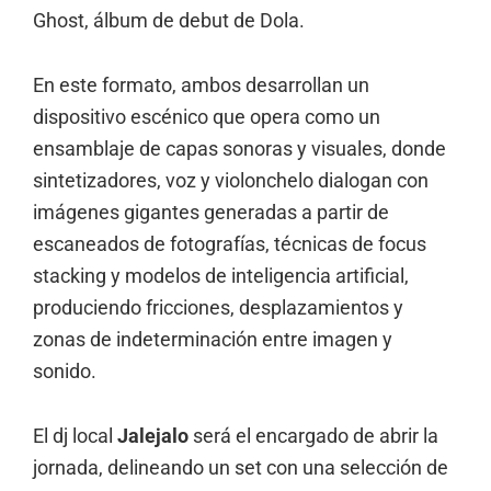
Ghost, álbum de debut de Dola.
En este formato, ambos desarrollan un
dispositivo escénico que opera como un
ensamblaje de capas sonoras y visuales, donde
sintetizadores, voz y violonchelo dialogan con
imágenes gigantes generadas a partir de
escaneados de fotografías, técnicas de focus
stacking y modelos de inteligencia artificial,
produciendo fricciones, desplazamientos y
zonas de indeterminación entre imagen y
sonido.
El dj local
Jalejalo
será el encargado de abrir la
jornada, delineando un set con una selección de