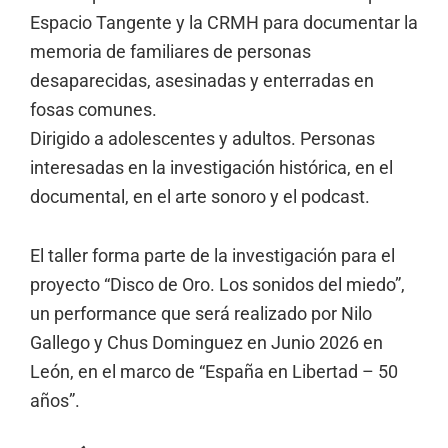
Espacio Tangente y la CRMH para documentar la
memoria de familiares de personas
desaparecidas, asesinadas y enterradas en
fosas comunes.
Dirigido a adolescentes y adultos. Personas
interesadas en la investigación histórica, en el
documental, en el arte sonoro y el podcast.
El taller forma parte de la investigación para el
proyecto “Disco de Oro. Los sonidos del miedo”,
un performance que será realizado por Nilo
Gallego y Chus Dominguez en Junio 2026 en
León, en el marco de “España en Libertad – 50
años”.