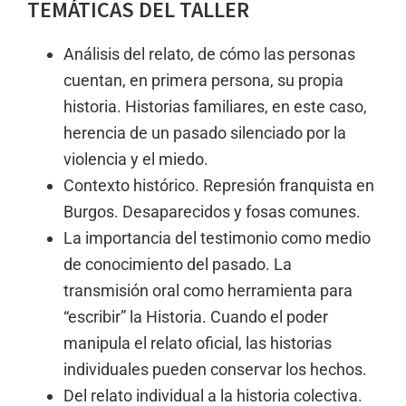
TEMÁTICAS DEL TALLER
Análisis del relato, de cómo las personas
cuentan, en primera persona, su propia
historia. Historias familiares, en este caso,
herencia de un pasado silenciado por la
violencia y el miedo.
Contexto histórico. Represión franquista en
Burgos. Desaparecidos y fosas comunes.
La importancia del testimonio como medio
de conocimiento del pasado. La
transmisión oral como herramienta para
“escribir” la Historia. Cuando el poder
manipula el relato oficial, las historias
individuales pueden conservar los hechos.
Del relato individual a la historia colectiva.