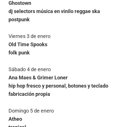
Ghostown
dj selectors música en vinilo reggae ska
postpunk
Viernes 3 de enero
Old Time Spooks
folk punk
Sábado 4 de enero
Ana Maes & Grimer Loner
hip hop fresco y personal, botones y teclado
fabricación propia
Domingo 5 de enero
Atheo