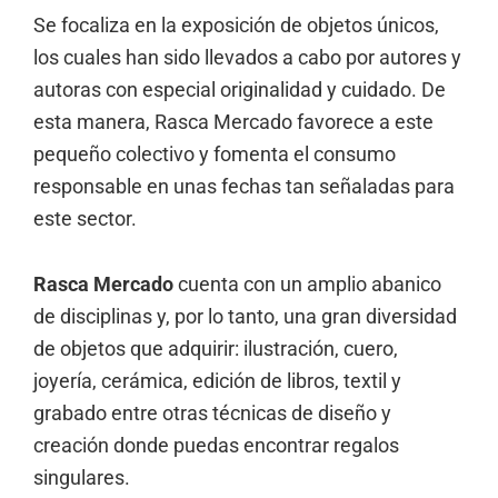
Se focaliza en la exposición de objetos únicos,
los cuales han sido llevados a cabo por autores y
autoras con especial originalidad y cuidado. De
esta manera, Rasca Mercado favorece a este
pequeño colectivo y fomenta el consumo
responsable en unas fechas tan señaladas para
este sector.
Rasca Mercado
cuenta con un amplio abanico
de disciplinas y, por lo tanto, una gran diversidad
de objetos que adquirir: ilustración, cuero,
joyería, cerámica, edición de libros, textil y
grabado entre otras técnicas de diseño y
creación donde puedas encontrar regalos
singulares.