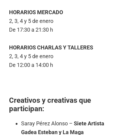
HORARIOS MERCADO
2, 3, 4 y 5 de enero
De 17:30 a 21:30 h
HORARIOS CHARLAS Y TALLERES
2, 3, 4 y 5 de enero
De 12:00 a 14:00 h
Creativos y creativas que
participan:
Saray Pérez Alonso –
Siete Artista
Gadea Esteban y La Maga