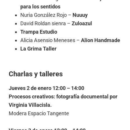
para los sentidos
Nuria González Rojo –
Nuuuy
David Roldan sienra –
Zuloazul
Trampa Estudio
Alicia Asensio Meneses –
Alion Handmade
La Grima Taller
Charlas y talleres
Jueves 2 de enero 12:00 – 14:00
Procesos creativos: fotografía documental por
Virginia Villacisla.
Modera Espacio Tangente