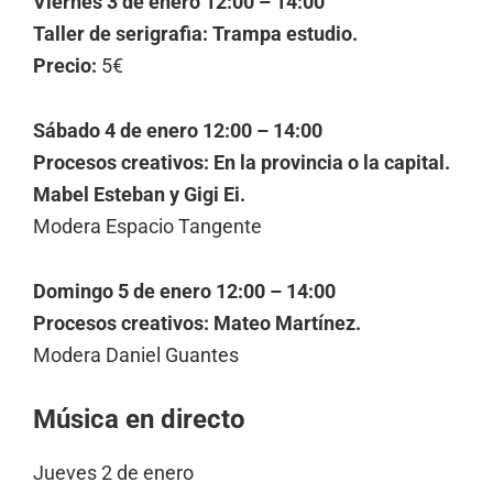
Viernes 3 de enero 12:00 – 14:00
Taller de serigrafia: Trampa estudio
.
Precio:
5€
Sábado 4 de enero 12:00 – 14:00
Procesos creativos: En la provincia o la capital.
Mabel Esteban y Gigi Ei.
Modera Espacio Tangente
Domingo 5 de enero 12:00 – 14:00
Procesos creativos: Mateo Martínez.
Modera Daniel Guantes
Música en directo
Jueves 2 de enero