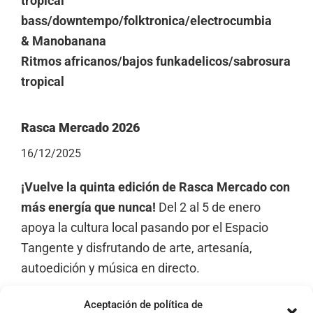
tropical
bass/downtempo/folktronica/electrocumbia
& Manobanana
Ritmos africanos/bajos funkadelicos/sabrosura
tropical
Rasca Mercado 2026
16/12/2025
¡Vuelve la quinta edición de Rasca Mercado con
más energía que nunca!
Del 2 al 5 de enero
apoya la cultura local pasando por el Espacio
Tangente y disfrutando de arte, artesanía,
autoedición y música en directo.
Aceptación de política de