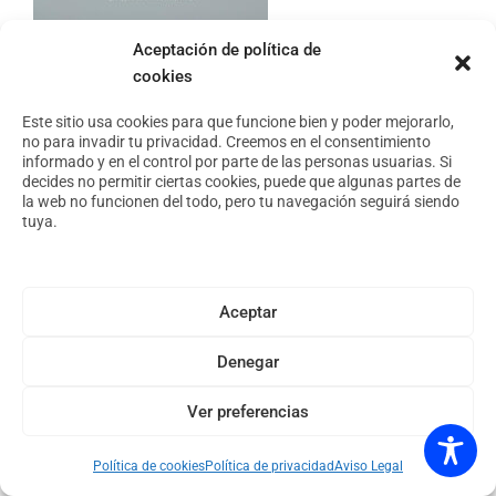
Aceptación de política de
cookies
Este sitio usa cookies para que funcione bien y poder mejorarlo,
no para invadir tu privacidad. Creemos en el consentimiento
informado y en el control por parte de las personas usuarias. Si
decides no permitir ciertas cookies, puede que algunas partes de
la web no funcionen del todo, pero tu navegación seguirá siendo
tuya.
Aceptar
Denegar
Ver preferencias
Política de cookies
Política de privacidad
Aviso Legal