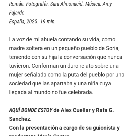
Román. Fotografía: Sara Almonacid. Música: Amy
Fajardo
España, 2025. 19 min.
La voz de mi abuela contando su vida, como
madre soltera en un pequeño pueblo de Soria,
teniendo con su hija la conversación que nunca
tuvieron. Conforman un duro relato sobre una
mujer señalada como la puta del pueblo por una
sociedad que las apartaba y una niña cuya
llegada al mundo no fue celebrada.
AQUÍ DONDE ESTOY
de Alex Cuellar y Rafa G.
Sanchez.
Con la presentación ​a cargo de su guionista y