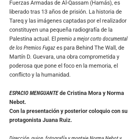
Fuerzas Armadas de Al-Qassam (Hamás), es
liberado tras 13 años de prisión. La historia de
Tareq y las imágenes captadas por el realizador
constituyen una pequeña radiografía de la
Palestina actual. El
premio a mejor corto documental
de los Premios Fugaz
es para Behind The Wall, de
Martín D. Guevara, una obra comprometida y
poderosa que pone el foco en la memoria, el
conflicto y la humanidad.
ESPACIO MENGUANTE
de Cristina Mora y Norma
Nebot.
Con la presentación y posterior coloquio con su
protagonista Juana Ruiz.
Dirección, guion, fotografía y montaje Norma Nebot y