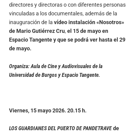
directores y directoras o con diferentes personas
vinculadas a los documentales, además de la
inauguración de la
vídeo instalación «Nosotros»
de Mario Gutiérrez Cru
,
el 15 de mayo en
Espacio Tangente y que se podrá ver hasta el 29
de mayo.
Organiza: Aula de Cine y Audiovisuales de la
Universidad de Burgos y Espacio Tangente.
Viernes, 15 mayo 2026. 20.15 h.
LOS GUARDIANES DEL PUERTO DE PANDETRAVE
de