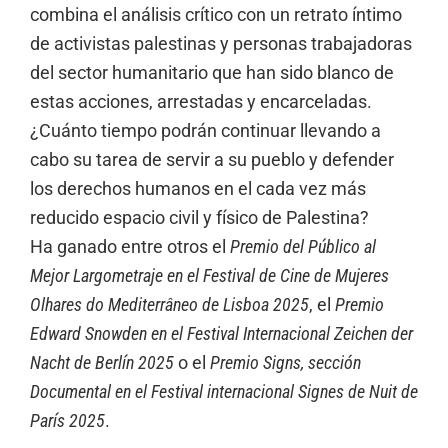
combina el análisis crítico con un retrato íntimo
de activistas palestinas y personas trabajadoras
del sector humanitario que han sido blanco de
estas acciones, arrestadas y encarceladas.
¿Cuánto tiempo podrán continuar llevando a
cabo su tarea de servir a su pueblo y defender
los derechos humanos en el cada vez más
reducido espacio civil y físico de Palestina?
Ha ganado entre otros el
Premio del Público al
Mejor Largometraje en el Festival de Cine de Mujeres
Olhares do Mediterrâneo de Lisboa 2025
, el
Premio
Edward Snowden en el Festival Internacional Zeichen der
Nacht de Berlín 2025
o el
Premio Signs, sección
Documental en el Festival internacional Signes de Nuit de
París 2025
.