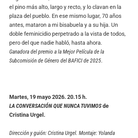
el pino más alto, largo y recto, y lo clavan en la
plaza del pueblo. En ese mismo lugar, 70 años
antes, mataron a mi bisabuela y a su hija. Un
doble feminicidio perpetrado a la vista de todos,
pero del que nadie habló, hasta ahora.
Ganadora del premio a la Mejor Película de la
Subcomisión de Género del BAFICI de 2025
.
Martes, 19 mayo 2026. 20.15 h.
LA CONVERSACIÓN QUE NUNCA TUVIMOS
de
Cristina Urgel.
Dirección y guión: Cristina Urgel. Montaje: Yolanda