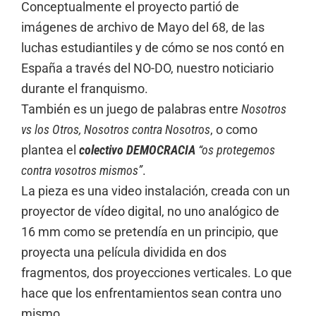
Conceptualmente el proyecto partió de
imágenes de archivo de Mayo del 68, de las
luchas estudiantiles y de cómo se nos contó en
España a través del NO-DO, nuestro noticiario
durante el franquismo.
También es un juego de palabras entre
Nosotros
vs los Otros, Nosotros contra Nosotros
, o como
plantea el
colectivo DEMOCRACIA
“os protegemos
contra vosotros mismos”
.
La pieza es una video instalación, creada con un
proyector de vídeo digital, no uno analógico de
16 mm como se pretendía en un principio, que
proyecta una película dividida en dos
fragmentos, dos proyecciones verticales. Lo que
hace que los enfrentamientos sean contra uno
mismo.