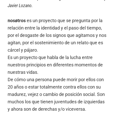
Javier Lozano.
nosøtros
es un proyecto que se pregunta por la
relación entre la identidad y el paso del tiempo,
por el desgaste de los signos que agitamos y nos
agitan, por el sostenimiento de un relato que es
cárcel y pájaro.
Es un proyecto que habla de la lucha entre
nuestros principios en diferentes momentos de
nuestras vidas.
De cómo una persona puede morir por ellos con
20 años o estar totalmente contra ellos con su
madurez, vejez o cambio de posición social. Son
muchos los que tienen juventudes de izquierdas
y ahora son de derechas y/o viceversa.