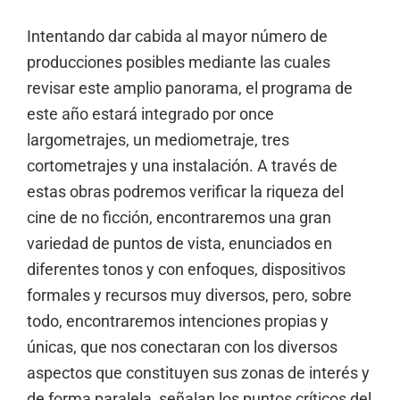
Intentando dar cabida al mayor número de
producciones posibles mediante las cuales
revisar este amplio panorama, el programa de
este año estará integrado por once
largometrajes, un mediometraje, tres
cortometrajes y una instalación. A través de
estas obras podremos verificar la riqueza del
cine de no ficción, encontraremos una gran
variedad de puntos de vista, enunciados en
diferentes tonos y con enfoques, dispositivos
formales y recursos muy diversos, pero, sobre
todo, encontraremos intenciones propias y
únicas, que nos conectaran con los diversos
aspectos que constituyen sus zonas de interés y
de forma paralela, señalan los puntos críticos del