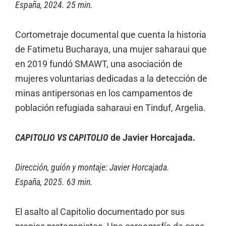
España, 2024. 25 min.
Cortometraje documental que cuenta la historia
de Fatimetu Bucharaya, una mujer saharaui que
en 2019 fundó SMAWT, una asociación de
mujeres voluntarias dedicadas a la detección de
minas antipersonas en los campamentos de
población refugiada saharaui en Tinduf, Argelia.
CAPITOLIO VS CAPITOLIO
de Javier Horcajada.
Dirección, guión y montaje: Javier Horcajada.
España, 2025. 63 min.
El asalto al Capitolio documentado por sus