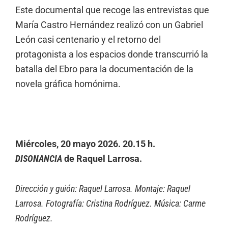
Este documental que recoge las entrevistas que
María Castro Hernández realizó con un Gabriel
León casi centenario y el retorno del
protagonista a los espacios donde transcurrió la
batalla del Ebro para la documentación de la
novela gráfica homónima.
Miércoles, 20 mayo 2026. 20.15 h.
DISONANCIA
de Raquel Larrosa.
Dirección y guión: Raquel Larrosa. Montaje: Raquel
Larrosa. Fotografía: Cristina Rodríguez. Música: Carme
Rodríguez.