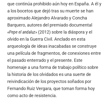
que continúa prohibido aún hoy en España. A él y
a los bocetos que dejó tras su muerte se han
aproximado Alejandro Alvarado y Concha
Barquero, autores del premiado documental
«Pepe el andaluz»
(2012) sobre la diáspora y el
olvido en la Guerra Civil. Anclado en esta
arqueología de ideas inacabadas se construye
una película de fragmentos, de conexiones entre
el pasado enterrado y el presente. Este
homenaje a una forma de trabajo político sobre
la historia de los olvidados es una suerte de
reivindicación de los proyectos soñados por
Fernando Ruiz Vergara, que toman forma hoy
como acto de resistencia.