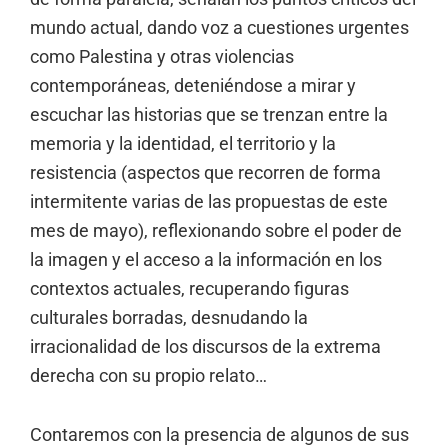
mundo actual, dando voz a cuestiones urgentes
como Palestina y otras violencias
contemporáneas, deteniéndose a mirar y
escuchar las historias que se trenzan entre la
memoria y la identidad, el territorio y la
resistencia (aspectos que recorren de forma
intermitente varias de las propuestas de este
mes de mayo), reflexionando sobre el poder de
la imagen y el acceso a la información en los
contextos actuales, recuperando figuras
culturales borradas, desnudando la
irracionalidad de los discursos de la extrema
derecha con su propio relato…
Contaremos con la presencia de algunos de sus