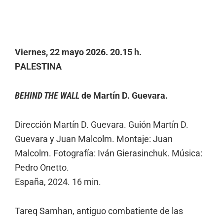
Viernes, 22 mayo 2026. 20.15 h.
PALESTINA
BEHIND THE WALL
de Martín D. Guevara.
Dirección Martín D. Guevara. Guión Martín D.
Guevara y Juan Malcolm. Montaje: Juan
Malcolm. Fotografía: Iván Gierasinchuk. Música:
Pedro Onetto.
España, 2024. 16 min.
Tareq Samhan, antiguo combatiente de las