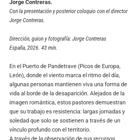
Jorge Contreras.
Con la presentación y posterior coloquio con el director
Jorge Contreras.
Dirección, guion y fotografía: Jorge Contreras
España, 2026. 43 min.
En el Puerto de Pandetrave (Picos de Europa,
León), donde el viento marca el ritmo del día,
algunas personas mantienen viva una forma de
vida al borde de la desaparición. Alejados de la
imagen romántica, estos pastores demuestran
que su trabajo es resistencia: largas jornadas y
soledad que solo se sostienen a través de un
vínculo profundo con el territorio.
A través de la observación de sus recursos