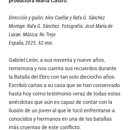
productora María Castro.
Dirección y guión: Alex Cuellar y Rafa G. Sánchez
Montaje: Rafa G. Sánchez. Fotografía: José María de
Luxan. Música: Ro Trejo
España, 2025. 62 min.
Gabriel León, a sus noventa y nueve años,
rememora y nos cuenta sus recuerdos durante
la Batalla del Ebro con tan solo dieciocho años.
Escribió cartas a su casa que se han conservado
hasta hoy como testimonio veraz de todas estas
anécdotas que aún es capaz de contar con la
ilusión de un joven al que le tocó enfrentarse a
conocidos y hermanos en una de las batallas
más cruentas de este conflicto.