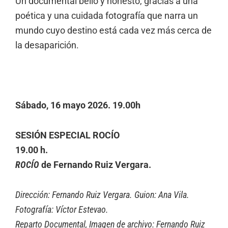
Un documental bello y honesto, gracias a una
poética y una cuidada fotografía que narra un
mundo cuyo destino está cada vez más cerca de
la desaparición.
Sábado, 16 mayo 2026. 19.00h
SESIÓN ESPECIAL ROCÍO
19.00 h.
ROCÍO
de Fernando Ruiz Vergara.
Dirección: Fernando Ruiz Vergara. Guion: Ana Vila.
Fotografía: Víctor Estevao.
Reparto Documental, Imagen de archivo: Fernando Ruiz