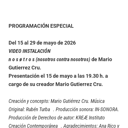
PROGRAMACIÓN ESPECIAL
Del 15 al 29 de mayo de 2026
VIDEO INSTALACIÓN
n o s ø t r o s (nosotros contra nosotros)
de Mario
Gutierrez Cru.
Presentación el 15 de mayo a las 19.30 h. a
cargo de su creador Mario Gutierrez Cru.
Creación y concepto: Mario Gutiérrez Cru. Música
Original: Rubén Turba . Producción sonora: IN-SONORA.
Producción de Derechos de autor: KREÆ Instituto
Creación Contemporánea . Agradecimientos: Ana Rico y