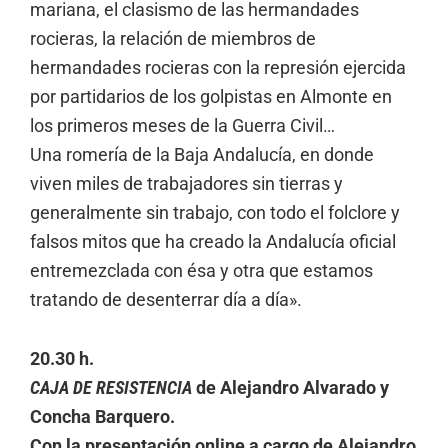
mariana, el clasismo de las hermandades
rocieras, la relación de miembros de
hermandades rocieras con la represión ejercida
por partidarios de los golpistas en Almonte en
los primeros meses de la Guerra Civil…
Una romería de la Baja Andalucía, en donde
viven miles de trabajadores sin tierras y
generalmente sin trabajo, con todo el folclore y
falsos mitos que ha creado la Andalucía oficial
entremezclada con ésa y otra que estamos
tratando de desenterrar día a día».
20.30 h.
CAJA DE RESISTENCIA
de Alejandro Alvarado y
Concha Barquero.
Con la presentación online a cargo de Alejandro