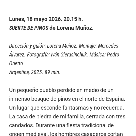
Lunes, 18 mayo 2026. 20.15 h.
SUERTE DE PINOS
de Lorena Muñoz.
Dirección y guión: Lorena Muñoz. Montaje: Mercedes
Álvarez. Fotografía: Iván Gierasinchuk. Música: Pedro
Onetto.
Argentina, 2025. 89 min.
Un pequeño pueblo perdido en medio de un
inmenso bosque de pinos en el norte de España.
Un lugar que esconde fantasmas y no recuerda.
La casa de piedra de mi familia, cerrada con tres
candados. Durante una fiesta tradicional de
origen medieval, los hombres casaderos cortan