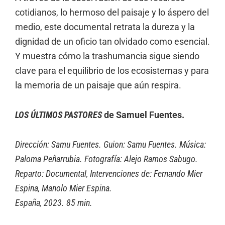
cotidianos, lo hermoso del paisaje y lo áspero del
medio, este documental retrata la dureza y la
dignidad de un oficio tan olvidado como esencial.
Y muestra cómo la trashumancia sigue siendo
clave para el equilibrio de los ecosistemas y para
la memoria de un paisaje que aún respira.
LOS ÚLTIMOS PASTORES
de Samuel Fuentes.
Dirección: Samu Fuentes. Guion: Samu Fuentes. Música:
Paloma Peñarrubia. Fotografía: Alejo Ramos Sabugo.
Reparto: Documental, Intervenciones de: Fernando Mier
Espina, Manolo Mier Espina.
España, 2023. 85 min.