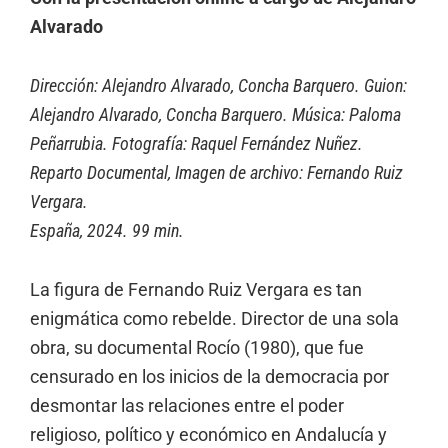
Alvarado
Dirección: Alejandro Alvarado, Concha Barquero. Guion:
Alejandro Alvarado, Concha Barquero. Música: Paloma
Peñarrubia. Fotografía: Raquel Fernández Nuñez.
Reparto Documental, Imagen de archivo: Fernando Ruiz
Vergara.
España, 2024. 99 min.
La figura de Fernando Ruiz Vergara es tan
enigmática como rebelde. Director de una sola
obra, su documental Rocío (1980), que fue
censurado en los inicios de la democracia por
desmontar las relaciones entre el poder
religioso, político y económico en Andalucía y