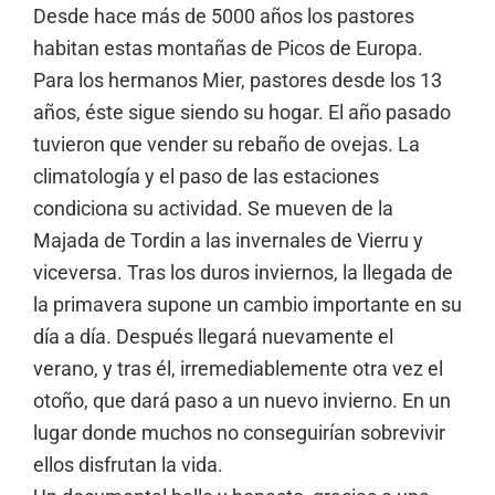
Desde hace más de 5000 años los pastores
habitan estas montañas de Picos de Europa.
Para los hermanos Mier, pastores desde los 13
años, éste sigue siendo su hogar. El año pasado
tuvieron que vender su rebaño de ovejas. La
climatología y el paso de las estaciones
condiciona su actividad. Se mueven de la
Majada de Tordin a las invernales de Vierru y
viceversa. Tras los duros inviernos, la llegada de
la primavera supone un cambio importante en su
día a día. Después llegará nuevamente el
verano, y tras él, irremediablemente otra vez el
otoño, que dará paso a un nuevo invierno. En un
lugar donde muchos no conseguirían sobrevivir
ellos disfrutan la vida.