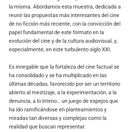
la misma. Abordamos esta muestra, dedicada a
reunir las propuestas más interesantes del cine
de no ficción más reciente, con la convicción del
papel fundamental de este formato en la
evolución del cine y de la cultura audiovisual, y,
especialmente, en este turbulento siglo XXI.
Es innegable que la fortaleza del cine factual se
ha consolidado y se ha multiplicado en las
últimas décadas, favorecido por ser un territorio
abierto al mestizaje, a la experimentación, a la
denuncia, a lo íntimo… un juego de espejos que
ha ido ramificándose en planteamientos y
miradas tan diversas y complejas como la
realidad que buscan representar.