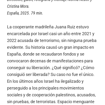
Cristina Mora.
España, 2025. 79 min.
La cooperante madrileña Juana Ruiz estuvo
encarcelada por Israel casi un año entre 2021 y
2022 acusada de terrorismo, sin ninguna prueba
evidente. Su historia causó un gran impacto en
España, donde se recaudaron fondos y se
convocaron decenas de manifestaciones para
conseguir su liberación. ¿Qué significó? ¿Cómo
consiguió ser liberada? Su caso no fue el único.
En los últimos años Israel ha ilegalizado y
perseguido a los principales movimientos
sociales y de cooperación palestinos, acusados,
sin pruebas, de terroristas. Espacio menguante