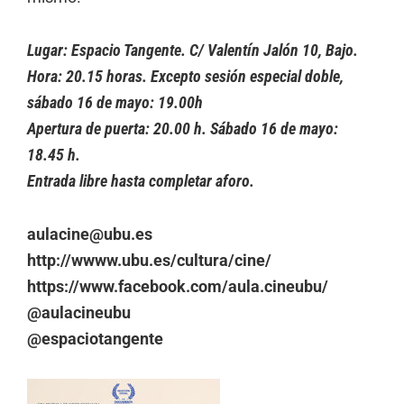
Lugar: Espacio Tangente. C/ Valentín Jalón 10, Bajo.
Hora: 20.15 horas. Excepto sesión especial doble,
sábado 16 de mayo: 19.00h
Apertura de puerta: 20.00 h. Sábado 16 de mayo:
18.45 h.
Entrada libre hasta completar aforo.
aulacine@ubu.es
http://wwww.ubu.es/cultura/cine/
https://www.facebook.com/aula.cineubu/
@aulacineubu
@espaciotangente