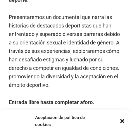
Presentaremos un documental que narra las
historias de destacados deportistas que han
enfrentado y superado diversas barreras debido
a su orientación sexual e identidad de género. A
través de sus experiencias, exploraremos cómo
han desafiado estigmas y luchado por su
derecho a competir en igualdad de condiciones,
promoviendo la diversidad y la aceptación en el
ámbito deportivo.
Entrada libre hasta completar aforo.
Aceptación de política de
cookies
Footer
Aviso Legal