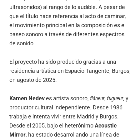
ultrasonidos) al rango de lo audible. A pesar de
que el título hace referencia al acto de caminar,
el movimiento principal en la composición es el
paseo sonoro a través de diferentes espectros
de sonido.
El proyecto ha sido producido gracias a una
residencia artística en
Espacio
Tangente
, Burgos,
en agosto de 2025.
Kamen Nedev
es artista sonoro,
flâneur
,
fugueur
, y
productor cultural independiente. Desde 1986
trabaja e intenta vivir entre Madrid y Burgos.
Desde el 2005, bajo el heterónimo
Acoustic
Mirror
, ha estado desarrollando una línea de