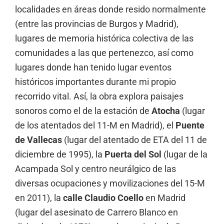
localidades en áreas donde resido normalmente
(entre las provincias de Burgos y Madrid),
lugares de memoria histórica colectiva de las
comunidades a las que pertenezco, así como
lugares donde han tenido lugar eventos
históricos importantes durante mi propio
recorrido vital. Así, la obra explora paisajes
sonoros como el de la estación de
Atocha
(lugar
de los atentados del 11-M en Madrid), el
Puente
de Vallecas
(lugar del atentado de ETA del 11 de
diciembre de 1995), la
Puerta del Sol
(lugar de la
Acampada Sol y centro neurálgico de las
diversas ocupaciones y movilizaciones del 15-M
en 2011), la
calle
Claudio Coello
en Madrid
(lugar del asesinato de Carrero Blanco en