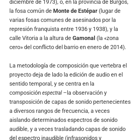
diciembre de 1973), o, en la provincia de Burgos,
la fosa común de
Monte de Estépar
(lugar de
varias fosas comunes de asesinados por la
represión franquista entre 1936 y 1938), y la
calle Vitoria a la altura de
Gamonal
(la «zona
cero» del conflicto del barrio en enero de 2014).
La metodología de composición que vertebra el
proyecto deja de lado la edición de audio en el
sentido temporal, y se centra en la
composición
espectral
–la observación y
transposición de capas de sonido pertenecientes
a diversos rangos de frecuencia, a veces
aislando determinados espectros de sonido
audible, y a veces trasladando capas de sonido
del espectro inaudible (infrasonidos y