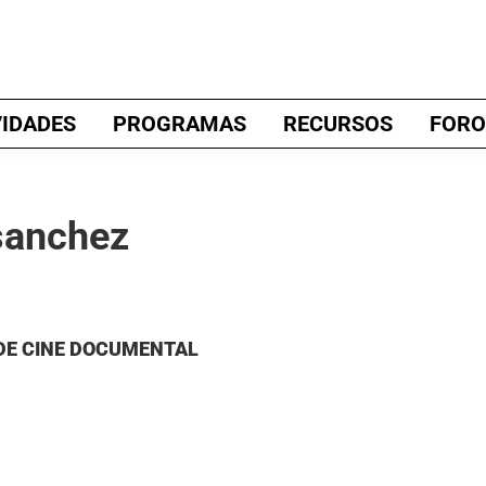
VIDADES
PROGRAMAS
RECURSOS
FORO
 sanchez
DE CINE DOCUMENTAL