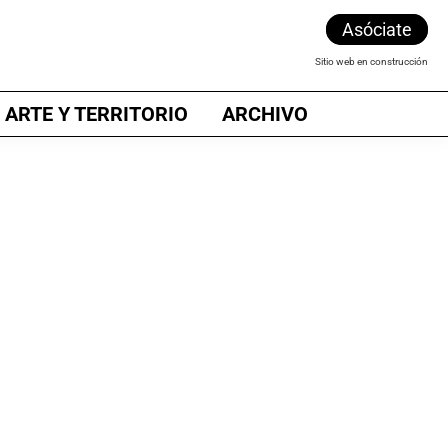
Asóciate
Sitio web en construcción
 ARTE Y TERRITORIO
ARCHIVO