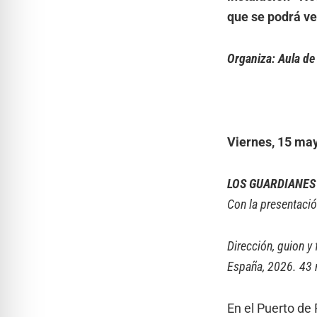
que se podrá ve
Organiza: Aula de
Viernes, 15 may
LOS GUARDIANES
Con la presentació
Dirección, guion y
España, 2026. 43 
En el Puerto de 