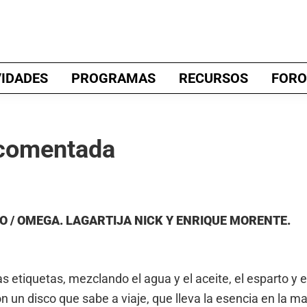
VIDADES
PROGRAMAS
RECURSOS
FORO
 comentada
O / OMEGA. LAGARTIJA NICK Y ENRIQUE MORENTE.
s etiquetas, mezclando el agua y el aceite, el esparto y e
 un disco que sabe a viaje, que lleva la esencia en la ma