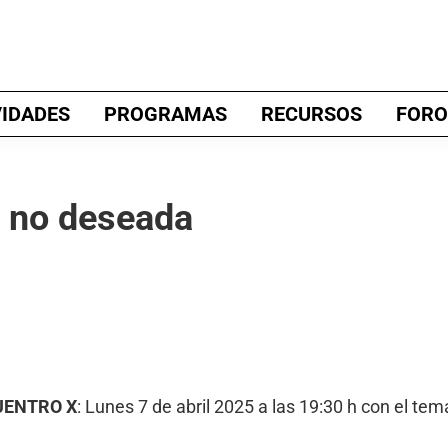
VIDADES
PROGRAMAS
RECURSOS
FORO
 no deseada
UENTRO X
: Lunes 7 de abril 2025 a las 19:30 h con el te