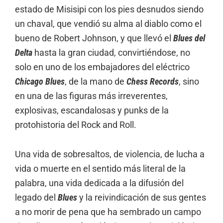
estado de Misisipi con los pies desnudos siendo
un chaval, que vendió su alma al diablo como el
bueno de Robert Johnson, y que llevó el
Blues del
Delta
hasta la gran ciudad, convirtiéndose, no
solo en uno de los embajadores del eléctrico
Chicago Blues
, de la mano de
Chess Records
, sino
en una de las figuras más irreverentes,
explosivas, escandalosas y punks de la
protohistoria del Rock and Roll.
Una vida de sobresaltos, de violencia, de lucha a
vida o muerte en el sentido más literal de la
palabra, una vida dedicada a la difusión del
legado del
Blues
y la reivindicación de sus gentes
a no morir de pena que ha sembrado un campo