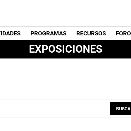
VIDADES
PROGRAMAS
RECURSOS
FORO
EXPOSICIONES
BUSCA