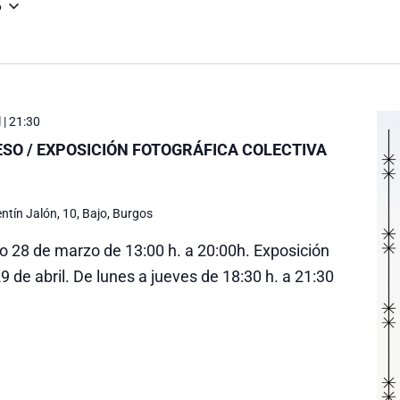
6
 | 21:30
ESO / EXPOSICIÓN FOTOGRÁFICA COLECTIVA
entín Jalón, 10, Bajo, Burgos
 28 de marzo de 13:00 h. a 20:00h. Exposición
9 de abril. De lunes a jueves de 18:30 h. a 21:30