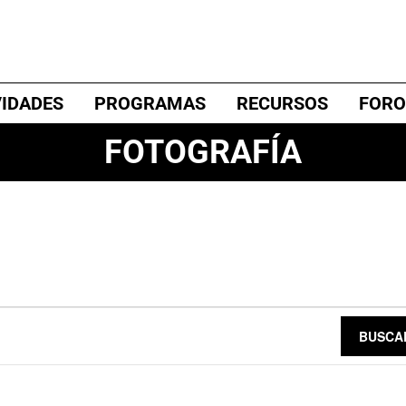
VIDADES
PROGRAMAS
RECURSOS
FORO
FOTOGRAFÍA
BUSCA