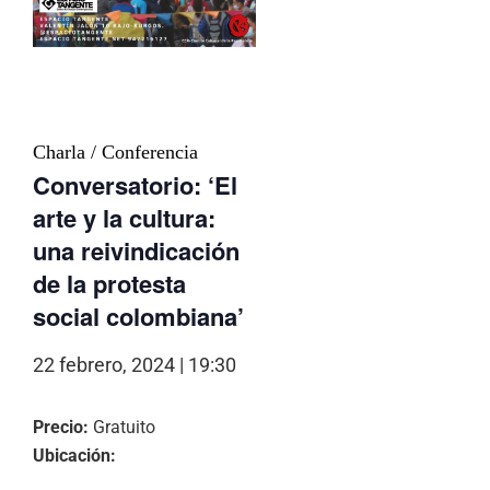
Charla / Conferencia
Conversatorio: ‘El
arte y la cultura:
una reivindicación
de la protesta
social colombiana’
22 febrero, 2024 | 19:30
Precio:
Gratuito
Ubicación: