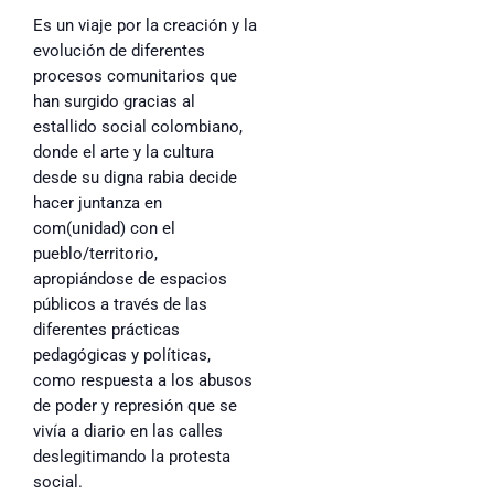
Es un viaje por la creación y la
evolución de diferentes
procesos comunitarios que
han surgido gracias al
estallido social colombiano,
donde el arte y la cultura
desde su digna rabia decide
hacer juntanza en
com(unidad) con el
pueblo/territorio,
apropiándose de espacios
públicos a través de las
diferentes prácticas
pedagógicas y políticas,
como respuesta a los abusos
de poder y represión que se
vivía a diario en las calles
deslegitimando la protesta
social.