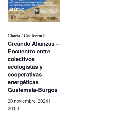
Charla / Conferencia
Creando Alianzas –
Encuentro entre
colectivos
ecologistas y
cooperativas
energéticas
Guatemala-Burgos
20 noviembre, 2024 |
20:00