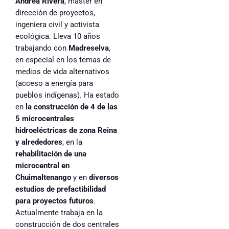
Andrea Rivera
, máster en
dirección de proyectos,
ingeniera civil y activista
ecológica. Lleva 10 años
trabajando con
Madreselva
,
en especial en los temas de
medios de vida alternativos
(acceso a energía para
pueblos indígenas). Ha estado
en
la construcción de 4 de las
5 microcentrales
hidroeléctricas de zona Reina
y alrededores
, en la
rehabilitación de una
microcentral en
Chuimaltenango
y en
diversos
estudios de prefactibilidad
para proyectos futuros
.
Actualmente trabaja en la
construcción de dos centrales