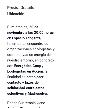
Precio:
Gratuito
Ubicación:
El miércoles,
20 de
noviembre a las 20:00 horas
en
Espacio Tangente
,
tenemos un encuentro con
organizaciones ecologistas y
cooperativas de energía de
nuestro entorno, en concreto
con
Energética Coop
y
Ecologistas en Acción
; la
finalidad es
establecer
contacto y lazos de
solidaridad entre estos
colectivos y Madreselva.
Desde Guatemala viene