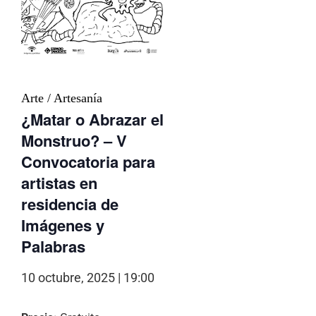
Arte / Artesanía
¿Matar o Abrazar el
Monstruo? – V
Convocatoria para
artistas en
residencia de
Imágenes y
Palabras
10 octubre, 2025 | 19:00