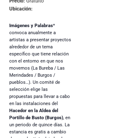
Precio:
Gratuito
Ubicación:
Imágenes y Palabras
*
convoca anualmente a
artistas a presentar proyectos
alrededor de un tema
específico que tiene relación
con el entorno en que nos
movemos (La Bureba / Las
Merindades / Burgos /
pueblos…). Un comité de
selección elige las
propuestas para llevar a cabo
en las instalaciones del
Hacedor en la Aldea del
Portillo de Busto (Burgos)
, en
un periodo de quince días. La
estancia es gratis a cambio