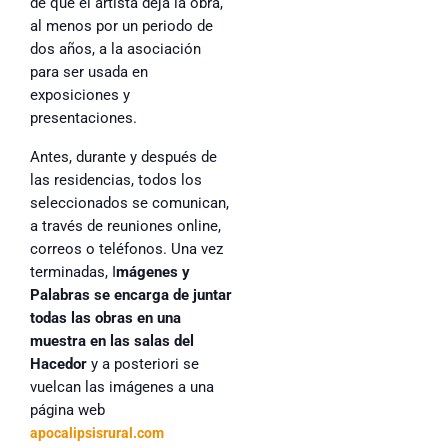
de que el artista deja la obra,
al menos por un periodo de
dos años, a la asociación
para ser usada en
exposiciones y
presentaciones.
Antes, durante y después de
las residencias, todos los
seleccionados se comunican,
a través de reuniones online,
correos o teléfonos. Una vez
terminadas, I
mágenes y
Palabras se encarga de juntar
todas las obras en una
muestra en las salas del
Hacedor
y a posteriori se
vuelcan las imágenes a una
página web
apocalipsisrural.com