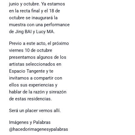
junio y octubre. Ya estamos
en la recta final y el 18 de
octubre se inaugurará la
muestra con una performance
de Jing BAI y Lucy MA.
Previo a este acto, el próximo
viernes 10 de octubre
presentamos algunos de los
artistas seleccionados en
Espacio Tangente y te
invitamos a compartir con
ellos sus experiencias y
hablar de la razón y sinrazón
de estas residencias.
Será un placer vernos allí.
Imágenes y Palabras
@hacedorimagenesypalabras