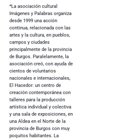
*La asociación cultural
Imágenes y Palabras organiza
desde 1999 una acción
continua, relacionada con las
artes y la cultura, en pueblos,
campos y ciudades
principalmente de la provincia
de Burgos. Paralelamente, la
asociación creó, con ayuda de
cientos de voluntarios
nacionales e internacionales,
El Hacedor: un centro de
creación contemporánea con
talleres para la producción
artística individual y colectiva
y una sala de exposiciones, en
una Aldea en el Norte de la
provincia de Burgos con muy
poquitos habitantes. La