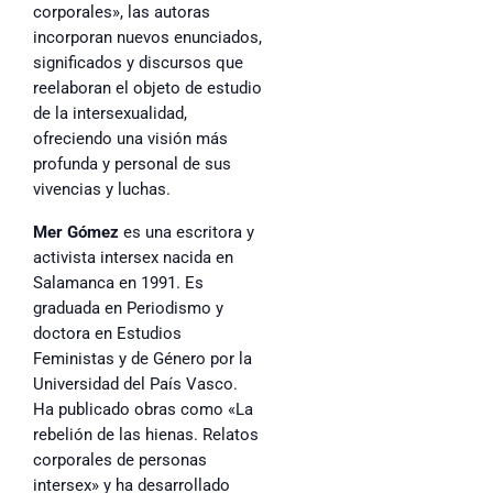
corporales», las autoras
incorporan nuevos enunciados,
significados y discursos que
reelaboran el objeto de estudio
de la intersexualidad,
ofreciendo una visión más
profunda y personal de sus
vivencias y luchas.
Mer Gómez
es una escritora y
activista intersex nacida en
Salamanca en 1991. Es
graduada en Periodismo y
doctora en Estudios
Feministas y de Género por la
Universidad del País Vasco.
Ha publicado obras como «La
rebelión de las hienas. Relatos
corporales de personas
intersex» y ha desarrollado