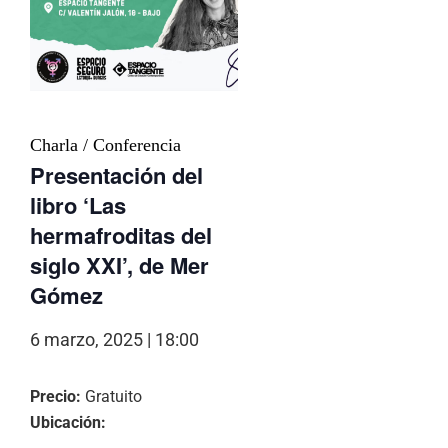
Charla / Conferencia
Presentación del
libro ‘Las
hermafroditas del
siglo XXI’, de Mer
Gómez
6 marzo, 2025 | 18:00
Precio:
Gratuito
Ubicación: