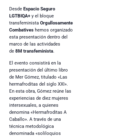
Desde
Espacio Seguro
LGTBIQA+
y el bloque
transfeminista
Orgullosamente
Combatives
hemos organizado
esta presentación dentro del
marco de las actividades
de
8M transfeminista
.
El evento consistirá en la
presentación del último libro
de Mer Gómez, titulado «Las
hermafroditas del siglo XXI».
En esta obra, Gómez reúne las
experiencias de diez mujeres
intersexuales, a quienes
denomina «Hermafroditas A
Caballo». A través de una
técnica metodológica
denominada «soliloquios