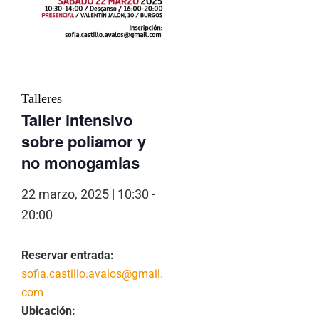
Talleres
Taller intensivo
sobre poliamor y
no monogamias
22 marzo, 2025 | 10:30
-
20:00
Reservar entrada:
sofia.castillo.avalos@gmail.
com
Ubicación: