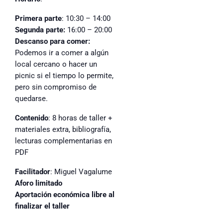
Primera parte
:
10:30 – 14:00
Segunda parte:
16:00 – 20:00
Descanso para comer
:
Podemos ir a comer a algún
local cercano o hacer un
picnic si el tiempo lo permite,
pero sin compromiso de
quedarse.
Contenido
: 8 horas de taller +
materiales extra, bibliografía,
lecturas complementarias en
PDF
Facilitador
:
Miguel Vagalume
Aforo limitado
Aportación económica libre al
finalizar el taller