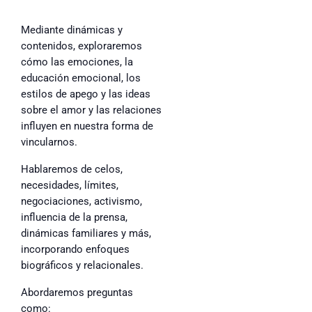
Mediante dinámicas y
contenidos, exploraremos
cómo las emociones, la
educación emocional, los
estilos de apego y las ideas
sobre el amor y las relaciones
influyen en nuestra forma de
vincularnos.
Hablaremos de celos,
necesidades, límites,
negociaciones, activismo,
influencia de la prensa,
dinámicas familiares y más,
incorporando enfoques
biográficos y relacionales.
Abordaremos preguntas
como: