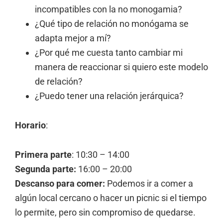
incompatibles con la no monogamia?
¿Qué tipo de relación no monógama se
adapta mejor a mí?
¿Por qué me cuesta tanto cambiar mi
manera de reaccionar si quiero este modelo
de relación?
¿Puedo tener una relación jerárquica?
Horario
:
Primera parte
:
10:30 – 14:00
Segunda parte:
16:00 – 20:00
Descanso para comer
:
Podemos ir a comer a
algún local cercano o hacer un picnic si el tiempo
lo permite, pero sin compromiso de quedarse.