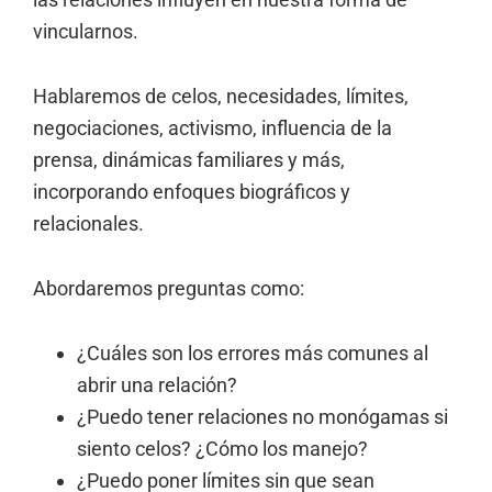
vincularnos.
Hablaremos de celos, necesidades, límites,
negociaciones, activismo, influencia de la
prensa, dinámicas familiares y más,
incorporando enfoques biográficos y
relacionales.
Abordaremos preguntas como:
¿Cuáles son los errores más comunes al
abrir una relación?
¿Puedo tener relaciones no monógamas si
siento celos? ¿Cómo los manejo?
¿Puedo poner límites sin que sean