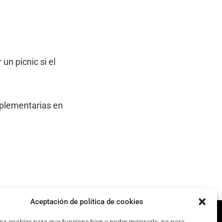
un picnic si el
omplementarias en
Aceptación de política de cookies