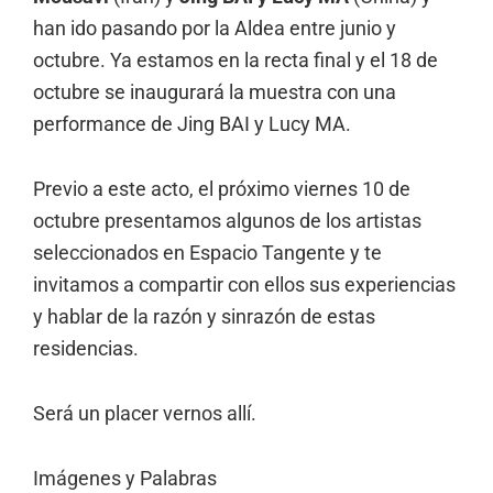
han ido pasando por la Aldea entre junio y
octubre. Ya estamos en la recta final y el 18 de
octubre se inaugurará la muestra con una
performance de Jing BAI y Lucy MA.
Previo a este acto, el próximo viernes 10 de
octubre presentamos algunos de los artistas
seleccionados en Espacio Tangente y te
invitamos a compartir con ellos sus experiencias
y hablar de la razón y sinrazón de estas
residencias.
Será un placer vernos allí.
Imágenes y Palabras