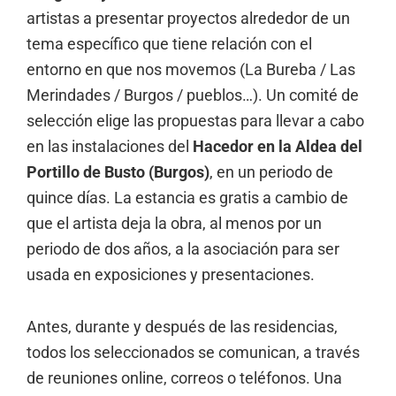
artistas a presentar proyectos alrededor de un
tema específico que tiene relación con el
entorno en que nos movemos (La Bureba / Las
Merindades / Burgos / pueblos…). Un comité de
selección elige las propuestas para llevar a cabo
en las instalaciones del
Hacedor en la Aldea del
Portillo de Busto (Burgos)
, en un periodo de
quince días. La estancia es gratis a cambio de
que el artista deja la obra, al menos por un
periodo de dos años, a la asociación para ser
usada en exposiciones y presentaciones.
Antes, durante y después de las residencias,
todos los seleccionados se comunican, a través
de reuniones online, correos o teléfonos. Una