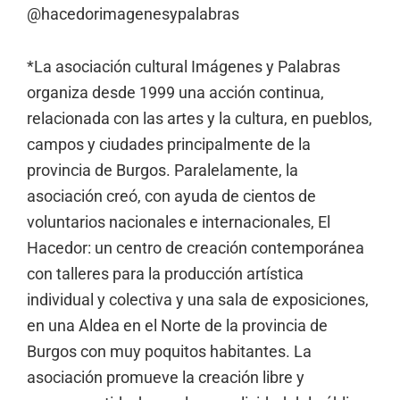
@hacedorimagenesypalabras
*La asociación cultural Imágenes y Palabras
organiza desde 1999 una acción continua,
relacionada con las artes y la cultura, en pueblos,
campos y ciudades principalmente de la
provincia de Burgos. Paralelamente, la
asociación creó, con ayuda de cientos de
voluntarios nacionales e internacionales, El
Hacedor: un centro de creación contemporánea
con talleres para la producción artística
individual y colectiva y una sala de exposiciones,
en una Aldea en el Norte de la provincia de
Burgos con muy poquitos habitantes. La
asociación promueve la creación libre y